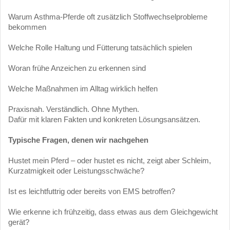
Warum Asthma-Pferde oft zusätzlich Stoffwechselprobleme
bekommen
Welche Rolle Haltung und Fütterung tatsächlich spielen
Woran frühe Anzeichen zu erkennen sind
Welche Maßnahmen im Alltag wirklich helfen
Praxisnah. Verständlich. Ohne Mythen.
Dafür mit klaren Fakten und konkreten Lösungsansätzen.
Typische Fragen, denen wir nachgehen
Hustet mein Pferd – oder hustet es nicht, zeigt aber Schleim,
Kurzatmigkeit oder Leistungsschwäche?
Ist es leichtfuttrig oder bereits von EMS betroffen?
Wie erkenne ich frühzeitig, dass etwas aus dem Gleichgewicht
gerät?