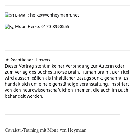
E-Mail: heike@vonheymann.net
Mobil Heike: 0170-8990555
📌 Rechtlicher Hinweis
Dieser Vortrag steht in keiner Verbindung zur Autorin oder
zum Verlag des Buches „Horse Brain, Human Brain“. Der Titel
wird ausschließlich als inhaltlicher Bezugspunkt genannt. Es
handelt sich um eine eigenständige Veranstaltung, inspiriert
von den neurowissenschaftlichen Themen, die auch im Buch
behandelt werden.
Cavaletti-Training mit Mona von Heymann