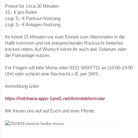
Preise für circa 30 Minuten
15,- € pro Reiter
zzgl. 5,- € Parkour-Nutzung
zzgl. 5,- € Anlagen-Nutzung
Ihr könnt 15 Minuten vor euer Einheit zum Warmreiten in die
Halle kommen und mit entsprechender Rücksicht hinterher
trocken reiten. Auf Wunsch könnt ihr auch das Solarium oder
die Führanlage nutzen.
Für Fragen ruft bitte Mona unter 0151 58507711 an (10:00-19:00
Uhr) oder schickt eine Nachricht z.B. per SMS.
Anmeldung unter
https://hofohana.apps-1and1.net/Anmeldeformular
Wir freuen uns auf auf Euch und eure Pferde.