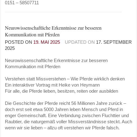
0151 – 58507711
Neurowissenschaftliche Erkenntnisse zur besseren
Kommunikation mit Pferden
POSTED ON
19. MAI 2025
UPDATED ON
17. SEPTEMBER
2025
Neurowissenschaftliche Erkenntnisse zur besseren
Kommunikation mit Pferden
Verstehen statt Missverstehen – Wie Pferde wirklich denken
Ein interaktiver Vortrag mit Heike von Heymann
Für alle, die Pferde lieben, besitzen, reiten oder ausbilden
Die Geschichte der Pferde reicht 56 Millionen Jahre zurück –
doch erst seit etwa 5000 Jahren leben Mensch und Pferd in
enger Gemeinschaft. Eine Verbindung zwischen Fluchttier und
Raubtier, die naturgemäß voller Missverständnisse steckt. Auch
wenn wir sie lieben – allzu oft verstehen wir Pferde falsch.