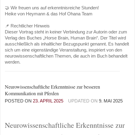
🤝 Wir freuen uns auf erkenntnisreiche Stunden!
Heike von Heymann & das Hof Ohana Team
📌 Rechtlicher Hinweis
Dieser Vortrag steht in keiner Verbindung zur Autorin oder zum
Verlag des Buches „Horse Brain, Human Brain“. Der Titel wird
ausschließlich als inhaltlicher Bezugspunkt genannt. Es handelt
sich um eine eigenständige Veranstaltung, inspiriert von den
neurowissenschaftlichen Themen, die auch im Buch behandelt
werden.
Neurowissenschaftliche Erkenntnisse zur besseren
Kommunikation mit Pferden
POSTED ON
23. APRIL 2025
UPDATED ON
9. MAI 2025
Neurowissenschaftliche Erkenntnisse zur