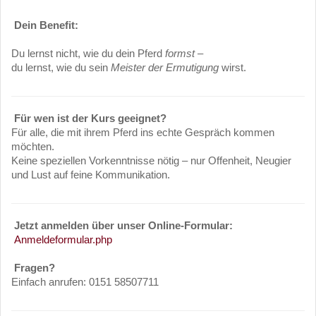
Dein Benefit:
Du lernst nicht, wie du dein Pferd
formst
–
du lernst, wie du sein
Meister der Ermutigung
wirst.
Für wen ist der Kurs geeignet?
Für alle, die mit ihrem Pferd ins echte Gespräch kommen
möchten.
Keine speziellen Vorkenntnisse nötig – nur Offenheit, Neugier
und Lust auf feine Kommunikation.
Jetzt anmelden über unser Online-Formular:
Anmeldeformular.php
Fragen?
Einfach anrufen: 0151 58507711