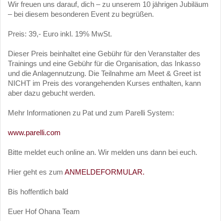
Wir freuen uns darauf, dich – zu unserem 10 jährigen Jubiläum
– bei diesem besonderen Event zu begrüßen.
Preis: 39,- Euro inkl. 19% MwSt.
Dieser Preis beinhaltet eine Gebühr für den Veranstalter des
Trainings und eine Gebühr für die Organisation, das Inkasso
und die Anlagennutzung. Die Teilnahme am Meet & Greet ist
NICHT im Preis des vorangehenden Kurses enthalten, kann
aber dazu gebucht werden.
Mehr Informationen zu Pat und zum Parelli System:
www.parelli.com
Bitte meldet euch online an. Wir melden uns dann bei euch.
Hier geht es zum
ANMELDEFORMULAR.
Bis hoffentlich bald
Euer Hof Ohana Team