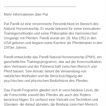
______________________________________
Mehr Informationen über Pat
Pat Parelli ist eine renommierte Persönlichkeit im Bereich des
Natural Horsemanship. Er wurde bekannt für seine innovativen
Trainingsmethoden und seine Philosophie des harmonischen
Umgangs mit Pferden. Parelli wurde am 28. Mai 1952 in den
USA geboren und begann seine Karriere als Pferdetrainer in den
1970er Jahren.
Parelli entwickelte das Parelli Natural Horsemanship (PNH), ein
ganzheitliches Trainingsprogramm, das auf der Kommunikation,
dem Vertrauen und der Partnerschaft zwischen Mensch und
Pferd basiert. Sein Ansatz betont die Verwendung von
natürlichen Methoden und die Berücksichtigung der
psychischen und physischen Bedürfnisse des Pferdes.
Das Parelli-Programm gliedert sich in verschiedene Level, die
die Fortschritte sowohl des Pferdes als auch des Reiters
berücksichtigen. Es umfasst eine Vielzahl von Techniken und
Übungen, die darauf abzielen, die Bindung zwischen Mensch