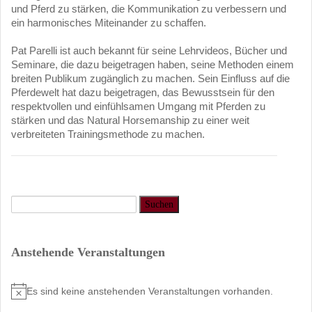
und Pferd zu stärken, die Kommunikation zu verbessern und
ein harmonisches Miteinander zu schaffen.
Pat Parelli ist auch bekannt für seine Lehrvideos, Bücher und
Seminare, die dazu beigetragen haben, seine Methoden einem
breiten Publikum zugänglich zu machen. Sein Einfluss auf die
Pferdewelt hat dazu beigetragen, das Bewusstsein für den
respektvollen und einfühlsamen Umgang mit Pferden zu
stärken und das Natural Horsemanship zu einer weit
verbreiteten Trainingsmethode zu machen.
Anstehende Veranstaltungen
Es sind keine anstehenden Veranstaltungen vorhanden.
Hinweis