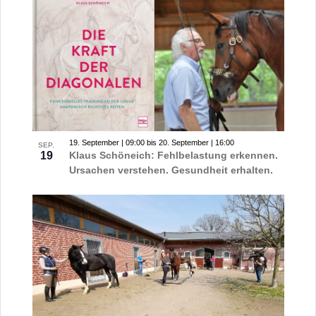
19. September | 09:00
bis
20. September | 16:00
SEP.
19
Klaus Schöneich: Fehlbelastung erkennen.
Ursachen verstehen. Gesundheit erhalten.