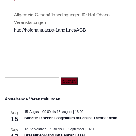
Allgemein Geschäftsbedingungen für Hof Ohana
Veranstaltungen
http://hofohana.apps-1and1.net/AGB
Anstehende Veranstaltungen
15. August | 09:00
bis
16. August | 16:00
Aug.
15
Babette Teschen Longenkurs mit online Theorieabend
12. September | 09:30
bis
13. September | 16:00
Sep.
Dressurlehrgang mit Hannah Laser