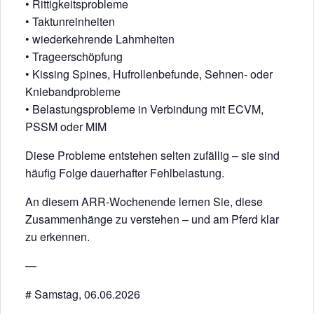
• Rittigkeitsprobleme
• Taktunreinheiten
• wiederkehrende Lahmheiten
• Trageerschöpfung
• Kissing Spines, Hufrollenbefunde, Sehnen- oder
Kniebandprobleme
• Belastungsprobleme in Verbindung mit ECVM,
PSSM oder MIM
Diese Probleme entstehen selten zufällig – sie sind
häufig Folge dauerhafter Fehlbelastung.
An diesem ARR-Wochenende lernen Sie, diese
Zusammenhänge zu verstehen – und am Pferd klar
zu erkennen.
—
# Samstag, 06.06.2026