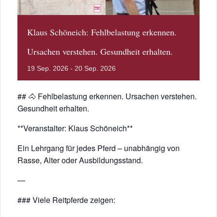
Klaus Schöneich: Fehlbelastung erkennen.
Ursachen verstehen. Gesundheit erhalten.
19
Sep.
2026
-
20
Sep.
2026
## 🐴 Fehlbelastung erkennen. Ursachen verstehen.
Gesundheit erhalten.
**Veranstalter: Klaus Schöneich**
Ein Lehrgang für jedes Pferd – unabhängig von
Rasse, Alter oder Ausbildungsstand.
—
### Viele Reitpferde zeigen: