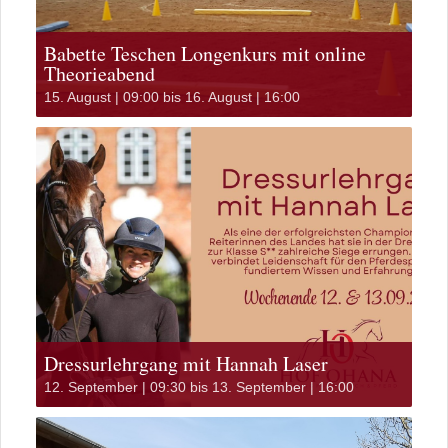
Babette Teschen Longenkurs mit online
Theorieabend
15. August | 09:00
bis
16. August | 16:00
Dressurlehrgang mit Hannah Laser
12. September | 09:30
bis
13. September | 16:00