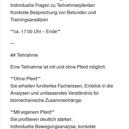
Individuelle Fragen zu Teilnehmerpferden
Konkrete Besprechung von Befunden und
Trainingsansätzen
**ca. 17:00 Uhr – Ende**
—
## Teilnahme
Eine Teilnahme ist mit und ohne Pferd möglich.
**Ohne Pferd**
Sie erhalten fundiertes Fachwissen, Einblick in die
Analysen und umfassendes Verständnis für
biomechanische Zusammenhänge.
**Mit eigenem Pferd**
Sie profitieren deutlich stärker:
Individuelle Bewegungsanalyse, konkrete