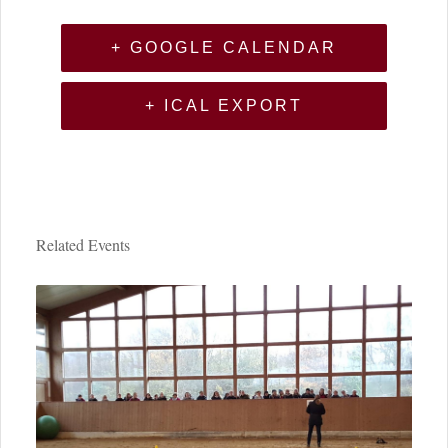
+ GOOGLE CALENDAR
+ ICAL EXPORT
Related Events