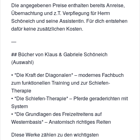
Die angegebenen Preise enthalten bereits Anreise,
Übernachtung und z.T. Verpflegung für Herrn
Schöneich und seine Assistentin. Für dich entstehen
dafür keine zusätzlichen Kosten.
—
## Bücher von Klaus & Gabriele Schöneich
(Auswahl)
• *Die Kraft der Diagonalen* – modernes Fachbuch
zum funktionellen Training und zur Schiefen-
Therapie
• *Die Schiefen-Therapie* – Pferde geraderichten mit
System
• *Die Grundlagen des Freizeitreitens auf
Westernbasis* – Anatomisch richtiges Reiten
Diese Werke zählen zu den wichtigsten