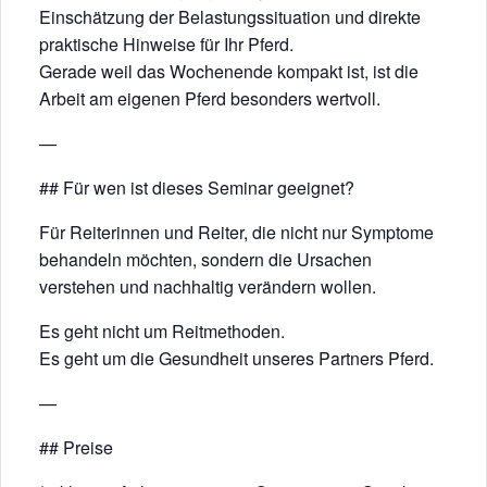
Einschätzung der Belastungssituation und direkte
praktische Hinweise für Ihr Pferd.
Gerade weil das Wochenende kompakt ist, ist die
Arbeit am eigenen Pferd besonders wertvoll.
—
## Für wen ist dieses Seminar geeignet?
Für Reiterinnen und Reiter, die nicht nur Symptome
behandeln möchten, sondern die Ursachen
verstehen und nachhaltig verändern wollen.
Es geht nicht um Reitmethoden.
Es geht um die Gesundheit unseres Partners Pferd.
—
## Preise