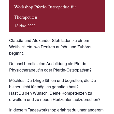
Workshop Pferde-Osteopathie für
Therapeuten
12
Nov.
2022
Claudia und Alexander Sieh laden zu einem
Weitblick ein, wo Denken aufhört und Zuhören
beginnt.
Du hast bereits eine Ausbildung als Pferde-
Physiotherapeut/in oder Pferde-Osteopath/in?
Möchtest Du Dinge fühlen und begreifen, die Du
bisher nicht für möglich gehalten hast?
Hast Du den Wunsch, Deine Kompetenzen zu
erweitern und zu neuen Horizonten aufzubrechen?
In diesem Tagesworkshop erfährst du unter anderem