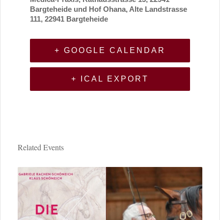
Bargteheide und Hof Ohana, Alte Landstrasse
111, 22941 Bargteheide
+ GOOGLE CALENDAR
+ ICAL EXPORT
Related Events