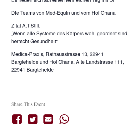
Die Teams von Med-Equin und vom Hof Ohana
Zitat A.T.Still:
„Wenn alle Systeme des Körpers wohl geordnet sind,
herrscht Gesundheit“
Medica-Praxis, Rathausstrasse 13, 22941
Bargteheide und Hof Ohana, Alte Landstrasse 111,
22941 Bargteheide
Share This Event