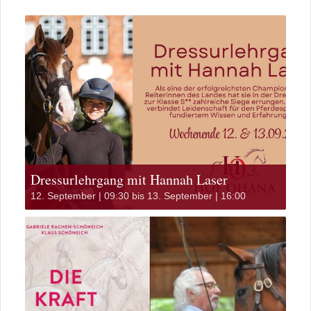
Dressurlehrgang mit Hannah Laser
12. September | 09:30
bis
13. September | 16:00