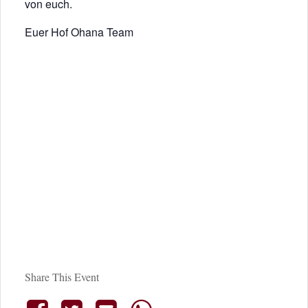
von euch.
Euer Hof Ohana Team
Share This Event