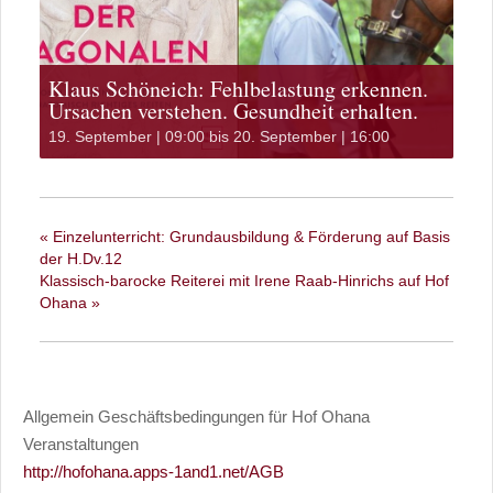
Klaus Schöneich: Fehlbelastung erkennen.
Ursachen verstehen. Gesundheit erhalten.
19. September | 09:00
bis
20. September | 16:00
«
Einzelunterricht: Grundausbildung & Förderung auf Basis
der H.Dv.12
Klassisch-barocke Reiterei mit Irene Raab-Hinrichs auf Hof
Ohana
»
Allgemein Geschäftsbedingungen für Hof Ohana
Veranstaltungen
http://hofohana.apps-1and1.net/AGB