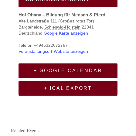
Hof Ohana – Bildung für Mensch & Pferd
Alte Landstraße 111 (Großes rotes Tor)
Bargteheide
,
Schleswig-Holstein
22941
Deutschland
Google Karte anzeigen
Telefon
+4945322672767
Veranstaltungsort-Website anzeigen
+ GOOGLE CALENDAR
+ ICAL EXPORT
Related Events