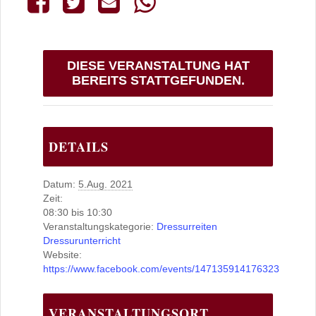
DIESE VERANSTALTUNG HAT
BEREITS STATTGEFUNDEN.
DETAILS
Datum:
5.Aug. 2021
Zeit:
08:30 bis 10:30
Veranstaltungskategorie:
Dressurreiten
Dressurunterricht
Website:
https://www.facebook.com/events/147135914176323
VERANSTALTUNGSORT