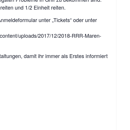
eiten und 1/2 Einheit reiten.
Anmeldeformular unter „Tickets“ oder unter
p-content/uploads/2017/12/2018-RRR-Maren-
altungen, damit ihr immer als Erstes informiert