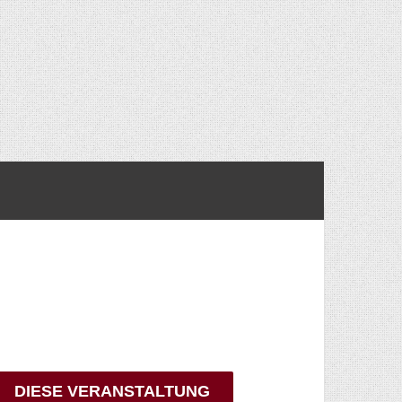
DIESE VERANSTALTUNG