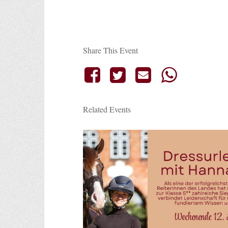
Share This Event
Related Events