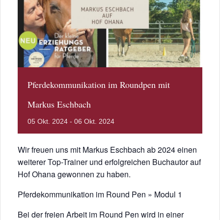
Pferdekommunikation im Roundpen mit
Markus Eschbach
05
Okt.
2024
-
06
Okt.
2024
Wir freuen uns mit Markus Eschbach ab 2024 einen
weiterer Top-Trainer und erfolgreichen Buchautor auf
Hof Ohana gewonnen zu haben.
Pferdekommunikation im Round Pen » Modul 1
Bei der freien Arbeit im Round Pen wird in einer