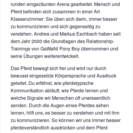
runden eingezäunten Arena gearbeitet. Mensch und
Pferd befinden sich zusammen in einer Art
Klassenzimmer: Sie üben sich darin, immer besser
zu kommunizieren und sich gegenseitig zu
verstehen. Andrea und Markus Eschbach haben seit
dem Jahr 2000 die Grundlagen des Relationship-
Trainings von GaWaNi Pony Boy übernommen und
seine Übungen weiterentwickelt.
Das Pferd bewegt sich frei und wird nur durch
bewusst eingesetzte Körpersprache und Ausdruck
geleitet. Du erfährst, wie pferdetypische
Kommunikation abläuft, wie Pferde lernen und
welche Signale wir Menschen oft unwissentlich
senden. Durch die Augen eines Pferdes sehen
lernen, hilft uns, es besser zu verstehen und mit ihm
zu kommunizieren. So können wir uns immer besser
pferdeverständlich ausdrücken und dem Pferd