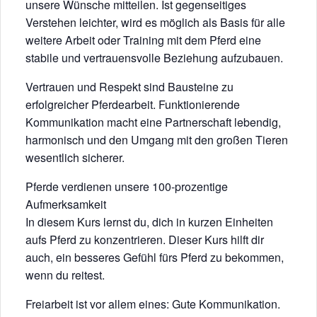
unsere Wünsche mitteilen. Ist gegenseitiges
Verstehen leichter, wird es möglich als Basis für alle
weitere Arbeit oder Training mit dem Pferd eine
stabile und vertrauensvolle Beziehung aufzubauen.
Vertrauen und Respekt sind Bausteine zu
erfolgreicher Pferdearbeit. Funktionierende
Kommunikation macht eine Partnerschaft lebendig,
harmonisch und den Umgang mit den großen Tieren
wesentlich sicherer.
Pferde verdienen unsere 100-prozentige
Aufmerksamkeit
In diesem Kurs lernst du, dich in kurzen Einheiten
aufs Pferd zu konzentrieren. Dieser Kurs hilft dir
auch, ein besseres Gefühl fürs Pferd zu bekommen,
wenn du reitest.
Freiarbeit ist vor allem eines: Gute Kommunikation.