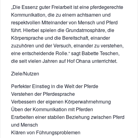
„Die Essenz guter Freiarbeit ist eine pferdegerechte
Kommunikation, die zu einem achtsamen und
respektvollen Miteinander von Mensch und Pferd
führt. Hierbei spielen die Grundatmosphäre, die
Körpersprache und die Bereitschaft, einander
zuzuhören und der Versuch, einander zu verstehen,
eine entscheidende Rolle.“ sagt Babette Teschen,
die seit vielen Jahren auf Hof Ohana unterrichtet.
Ziele/Nutzen
Perfekter Einstieg in die Welt der Pferde
Verstehen der Pferdesprache
Verbessern der eigenen Körperwahrnehmung
Üben der Kommunikation mit Pferden
Erarbeiten einer stabilen Beziehung zwischen Pferd
und Mensch
Klären von Führungsproblemen