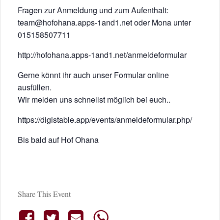
Fragen zur Anmeldung und zum Aufenthalt:
team@hofohana.apps-1and1.net oder Mona unter
015158507711
http://hofohana.apps-1and1.net/anmeldeformular
Gerne könnt ihr auch unser Formular online
ausfüllen.
Wir melden uns schnellst möglich bei euch..
https://digistable.app/events/anmeldeformular.php/
Bis bald auf Hof Ohana
Share This Event