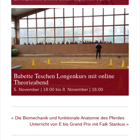
Babette Teschen Longenkurs mit online
Theorieabend
5. November | 18:00
bis
8. November | 16:00
«
Die Biomechanik und funktionale Anatomie des Pferdes
Unterricht von E bis Grand Prix mit Falk Stankus
»