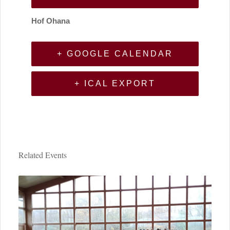
Hof Ohana
+ GOOGLE CALENDAR
+ ICAL EXPORT
Related Events