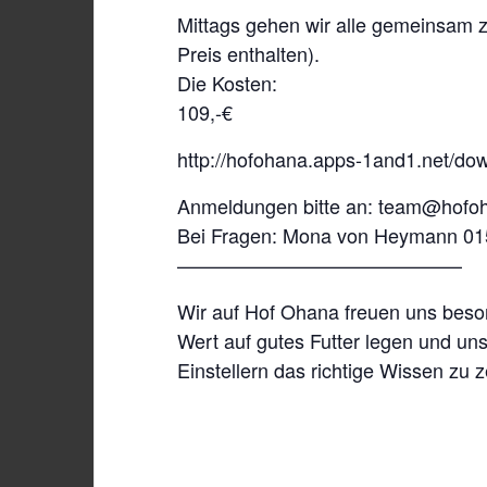
Mittags gehen wir alle gemeinsam z
Preis enthalten).
Die Kosten:
109,-€
http://hofohana.apps-1and1.net/
Anmeldungen bitte an: team@hofo
Bei Fragen: Mona von Heymann 0
——————————————–
Wir auf Hof Ohana freuen uns beso
Wert auf gutes Futter legen und u
Einstellern das richtige Wissen zu z