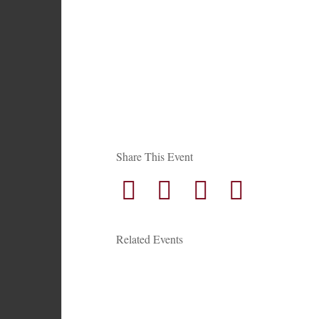
Share This Event
Related Events