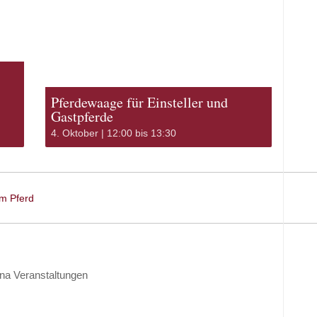
Pferdewaage für Einsteller und
Gastpferde
4. Oktober | 12:00
bis
13:30
m Pferd
na Veranstaltungen