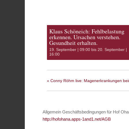
Klaus Schöneich: Fehlbelastung
erkennen. Ursachen verstehen.
Gesundheit erhalten.
19. September | 09:00
bis
20. September |
16:00
«
Conny Röhm live: Magenerkrankungen bei
Allgemein Geschäftsbedingungen für Hof Oha
http://hofohana.apps-1and1.net/AGB