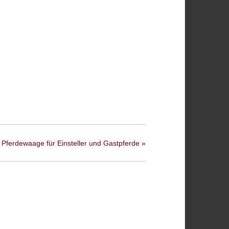
Pferdewaage für Einsteller und Gastpferde
»