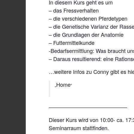
In diesem Kurs geht es um
– das Fressverhalten
– die verschiedenen Pferdetypen
– die Genetische Varianz der Rassen
– die Grundlagen der Anatomie
– Futtermittelkunde
-Bedarfsermittlung: Was braucht un
– Daraus resultierend: eine Rations
…weitere Infos zu Conny gibt es hie
Home
——————————————–
Dieser Kurs wird von 10:00- ca. 17
Seminarraum stattfinden.