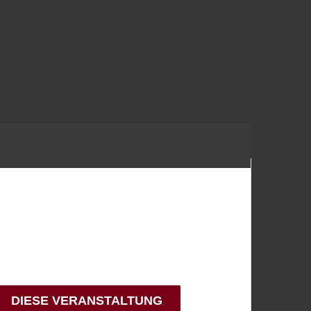
DIESE VERANSTALTUNG