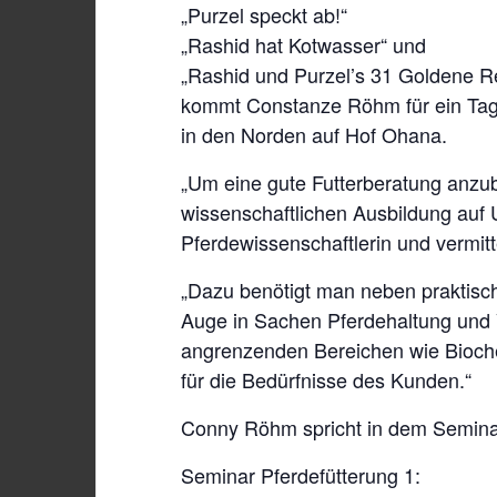
„Purzel speckt ab!“
„Rashid hat Kotwasser“ und
„Rashid und Purzel’s 31 Goldene Re
kommt Constanze Röhm für ein Tag
in den Norden auf Hof Ohana.
„Um eine gute Futterberatung anzubi
wissenschaftlichen Ausbildung auf 
Pferdewissenschaftlerin und vermitt
„Dazu benötigt man neben praktisch
Auge in Sachen Pferdehaltung und 
angrenzenden Bereichen wie Bioche
für die Bedürfnisse des Kunden.“
Conny Röhm spricht in dem Semina
Seminar Pferdefütterung 1: