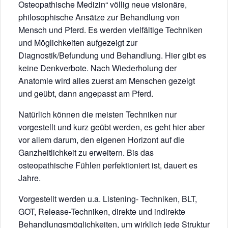
Osteopathische Medizin“ völlig neue visionäre,
philosophische Ansätze zur Behandlung von
Mensch und Pferd. Es werden vielfältige Techniken
und Möglichkeiten aufgezeigt zur
Diagnostik/Befundung und Behandlung. Hier gibt es
keine Denkverbote. Nach Wiederholung der
Anatomie wird alles zuerst am Menschen gezeigt
und geübt, dann angepasst am Pferd.
Natürlich können die meisten Techniken nur
vorgestellt und kurz geübt werden, es geht hier aber
vor allem darum, den eigenen Horizont auf die
Ganzheitlichkeit zu erweitern. Bis das
osteopathische Fühlen perfektioniert ist, dauert es
Jahre.
Vorgestellt werden u.a. Listening- Techniken, BLT,
GOT, Release-Techniken, direkte und indirekte
Behandlungsmöglichkeiten, um wirklich jede Struktur