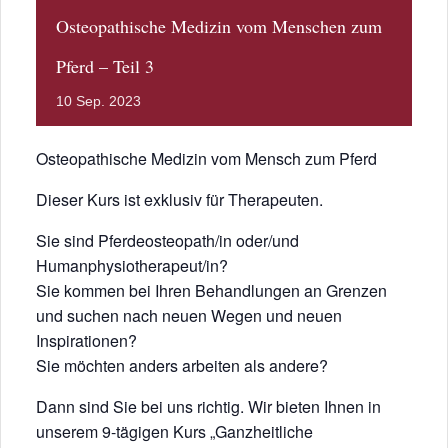
Osteopathische Medizin vom Menschen zum
Pferd – Teil 3
10
Sep.
2023
Osteopathische Medizin vom Mensch zum Pferd
Dieser Kurs ist exklusiv für Therapeuten.
Sie sind Pferdeosteopath/in oder/und
Humanphysiotherapeut/in?
Sie kommen bei Ihren Behandlungen an Grenzen
und suchen nach neuen Wegen und neuen
Inspirationen?
Sie möchten anders arbeiten als andere?
Dann sind Sie bei uns richtig. Wir bieten Ihnen in
unserem 9-tägigen Kurs „Ganzheitliche