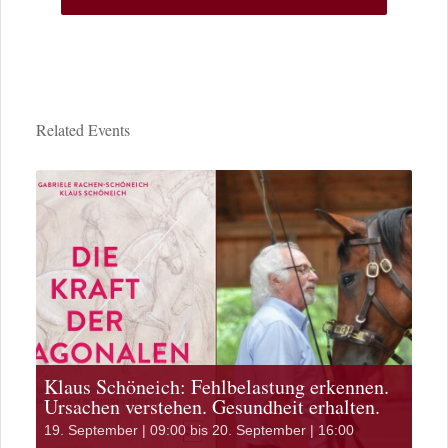
Related Events
Klaus Schöneich: Fehlbelastung erkennen.
Ursachen verstehen. Gesundheit erhalten.
19. September | 09:00
bis
20. September | 16:00