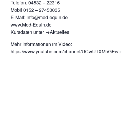
Telefon: 04532 – 22316
Mobil 0152 – 27453035
E-Mail: info@med-equin.de
www.Med-Equin.de
Kursdaten unter →Aktuelles
Mehr Informationen im Video:
https://www.youtube.com/channel/UCwU1XMhGEwidrq1