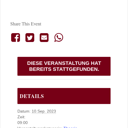
Share This Event
DIESE VERANSTALTUNG HAT
BEREITS STATTGEFUNDEN.
DETAILS
Datum:
10.Sep. 2023
Zeit:
09:00