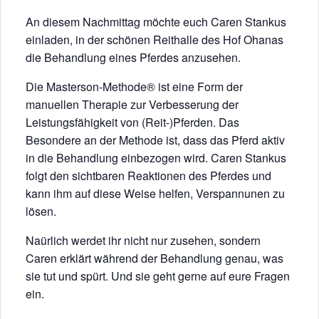
An diesem Nachmittag möchte euch Caren Stankus
einladen, in der schönen Reithalle des Hof Ohanas
die Behandlung eines Pferdes anzusehen.
Die Masterson-Methode® ist eine Form der
manuellen Therapie zur Verbesserung der
Leistungsfähigkeit von (Reit-)Pferden. Das
Besondere an der Methode ist, dass das Pferd aktiv
in die Behandlung einbezogen wird. Caren Stankus
folgt den sichtbaren Reaktionen des Pferdes und
kann ihm auf diese Weise helfen, Verspannunen zu
lösen.
Naürlich werdet ihr nicht nur zusehen, sondern
Caren erklärt während der Behandlung genau, was
sie tut und spürt. Und sie geht gerne auf eure Fragen
ein.