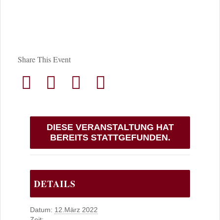
Share This Event
DIESE VERANSTALTUNG HAT
BEREITS STATTGEFUNDEN.
DETAILS
Datum:
12.März 2022
Zeit: