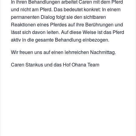
In ihren Behandlungen arbeitet Caren mit dem Pferd
und nicht am Pferd. Das bedeutet konkret: In einem
permanenten Dialog folgt sie den sichtbaren
Reaktionen eines Pferdes auf ihre Berührungen und
lässt sich davon leiten. Auf diese Weise ist das Pferd
aktiv in die gesamte Behandlung einbezogen.
Wir freuen uns auf einen lehrreichen Nachmittag.
Caren Stankus und das Hof Ohana Team