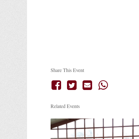
Share This Event
Related Events