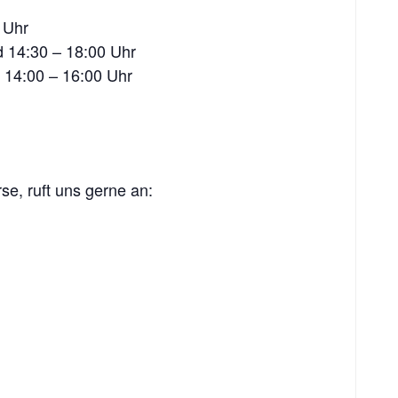
0 Uhr
d 14:30 – 18:00 Uhr
d 14:00 – 16:00 Uhr
se, ruft uns gerne an: