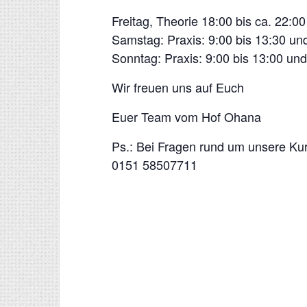
Freitag, Theorie 18:00 bis ca. 22:0
Samstag: Praxis: 9:00 bis 13:30 un
Sonntag: Praxis: 9:00 bis 13:00 un
Wir freuen uns auf Euch
Euer Team vom Hof Ohana
Ps.: Bei Fragen rund um unsere Kur
0151 58507711