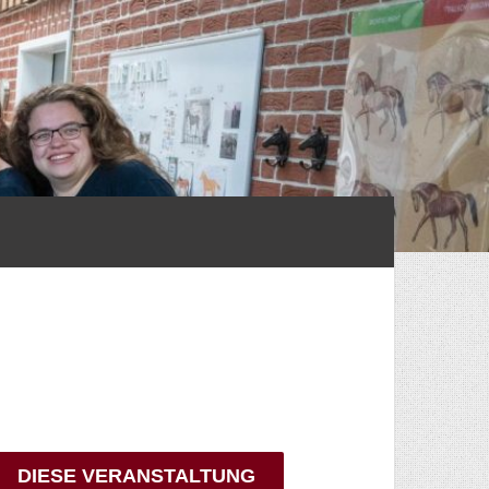
DIESE VERANSTALTUNG