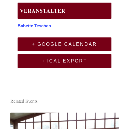
VERANSTALTER
Babette Teschen
+ GOOGLE CALENDAR
+ ICAL EXPORT
Related Events