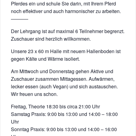
Pferdes ein und schule Sie darin, mit Ihrem Pferd
noch effektiver und auch harmonischer zu arbeiten.
———–
Der Lehrgang ist auf maximal 6 Teilnehmer begrenzt.
Zuschauer sind herzlich willkommen.
Unsere 23 x 60 m Halle mit neuem Hallenboden ist
gegen Kälte und Wärme isoliert.
Am Mittwoch und Donnerstag gehen Aktive und
Zuschauer zusammen Mittagessen. Aufwärmen,
lecker essen (auch Vegan) und sich austauschen.
Wir freuen uns schon.
Freitag, Theorie 18:30 bis circa 21:00 Uhr
Samstag Praxis: 9:00 bis 13:00 und 14:00 – 18:00
Uhr
Sonntag Praxis: 9:00 bis 13:00 und 14:00 – 16:00