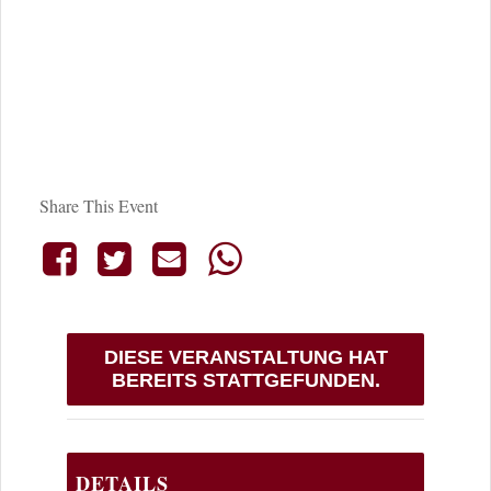
Share This Event
DIESE VERANSTALTUNG HAT
BEREITS STATTGEFUNDEN.
DETAILS