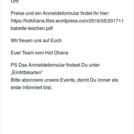
Uhr
Preise und ein Anmeldeformular findet ihr hier:
https://hofohana.files.wordpress.com/2016/05/201711-
babette-teschen.pdf
Wir freuen uns auf Euch
Euer Team vom Hof Ohana
PS Das Anmeldeformular findset Du unter
„Eintrittskarten“
Bitte abonniere unsere Events, damit Du immer als
erste informiert bist.