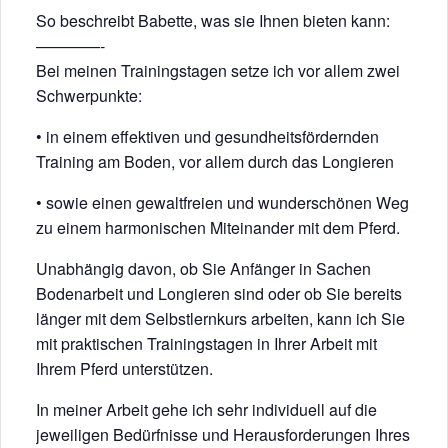
So beschreibt Babette, was sie Ihnen bieten kann:
————-
Bei meinen Trainingstagen setze ich vor allem zwei
Schwerpunkte:
• in einem effektiven und gesundheitsfördernden
Training am Boden, vor allem durch das Longieren
• sowie einen gewaltfreien und wunderschönen Weg
zu einem harmonischen Miteinander mit dem Pferd.
Unabhängig davon, ob Sie Anfänger in Sachen
Bodenarbeit und Longieren sind oder ob Sie bereits
länger mit dem Selbstlernkurs arbeiten, kann ich Sie
mit praktischen Trainingstagen in Ihrer Arbeit mit
Ihrem Pferd unterstützen.
In meiner Arbeit gehe ich sehr individuell auf die
jeweiligen Bedürfnisse und Herausforderungen Ihres