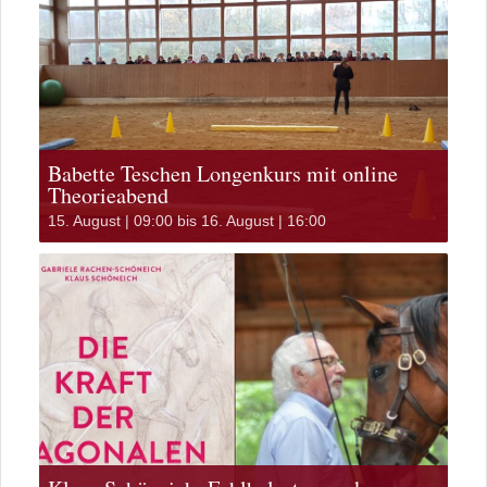
Babette Teschen Longenkurs mit online
Theorieabend
15. August | 09:00
bis
16. August | 16:00