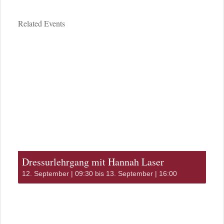
Related Events
Dressurlehrgang mit Hannah Laser
12. September | 09:30
bis
13. September | 16:00