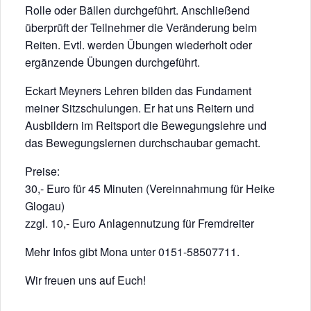
Rolle oder Bällen durchgeführt. Anschließend
überprüft der Teilnehmer die Veränderung beim
Reiten. Evtl. werden Übungen wiederholt oder
ergänzende Übungen durchgeführt.
Eckart Meyners Lehren bilden das Fundament
meiner Sitzschulungen. Er hat uns Reitern und
Ausbildern im Reitsport die Bewegungslehre und
das Bewegungslernen durchschaubar gemacht.
Preise:
30,- Euro für 45 Minuten (Vereinnahmung für Heike
Glogau)
zzgl. 10,- Euro Anlagennutzung für Fremdreiter
Mehr Infos gibt Mona unter 0151-58507711.
Wir freuen uns auf Euch!