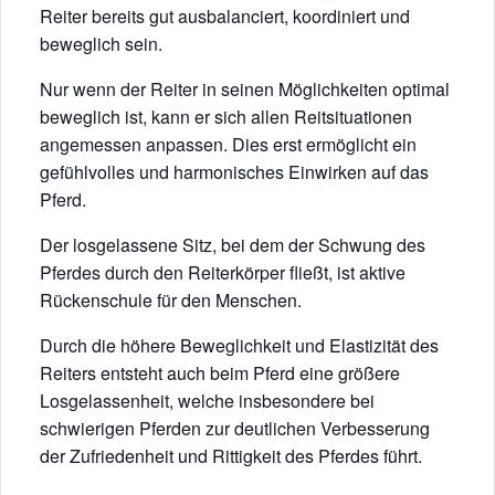
Reiter bereits gut ausbalanciert, koordiniert und
beweglich sein.
Nur wenn der Reiter in seinen Möglichkeiten optimal
beweglich ist, kann er sich allen Reitsituationen
angemessen anpassen. Dies erst ermöglicht ein
gefühlvolles und harmonisches Einwirken auf das
Pferd.
Der losgelassene Sitz, bei dem der Schwung des
Pferdes durch den Reiterkörper fließt, ist aktive
Rückenschule für den Menschen.
Durch die höhere Beweglichkeit und Elastizität des
Reiters entsteht auch beim Pferd eine größere
Losgelassenheit, welche insbesondere bei
schwierigen Pferden zur deutlichen Verbesserung
der Zufriedenheit und Rittigkeit des Pferdes führt.