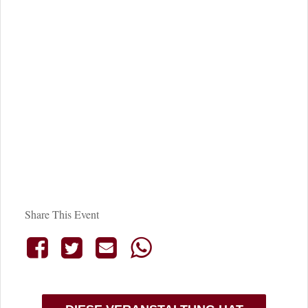
Share This Event