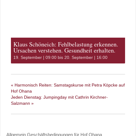
Klaus Schöneich: Fehlbelastung erkennen.
Ursachen verstehen. Gesundheit erhalten.
19. September | 09:00
bis
20. September | 16:00
«
Harmonisch Reiten: Samstagskurse mit Petra Köpcke auf
Hof Ohana
Jeden Dienstag: Jumpingday mit Cathrin Kirchner-
Salzmann
»
Allgemein Geschäftsbedingungen für Hof Ohana