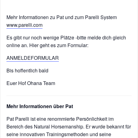
Mehr Informationen zu Pat und zum Parelli System
www.parelli.com
Es gibt nur noch wenige Plätze -bitte melde dich gleich
online an. Hier geht es zum Formular:
ANMELDEFORMULAR
Bis hoffentlich bald
Euer Hof Ohana Team
Mehr Informationen über Pat
Pat Parelli ist eine renommierte Persönlichkeit im
Bereich des Natural Horsemanship. Er wurde bekannt für
seine innovativen Trainingsmethoden und seine