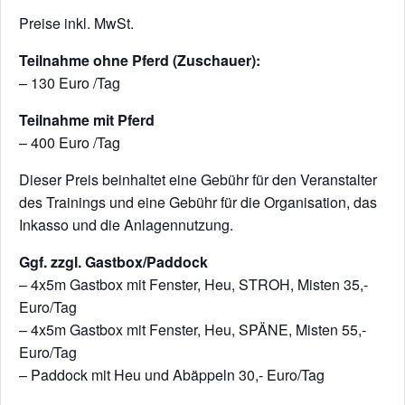
Preise inkl. MwSt.
Teilnahme ohne Pferd (Zuschauer):
– 130 Euro /Tag
Teilnahme mit Pferd
– 400 Euro /Tag
Dieser Preis beinhaltet eine Gebühr für den Veranstalter
des Trainings und eine Gebühr für die Organisation, das
Inkasso und die Anlagennutzung.
Ggf. zzgl. Gastbox/Paddock
– 4x5m Gastbox mit Fenster, Heu, STROH, Misten 35,-
Euro/Tag
– 4x5m Gastbox mit Fenster, Heu, SPÄNE, Misten 55,-
Euro/Tag
– Paddock mit Heu und Abäppeln 30,- Euro/Tag