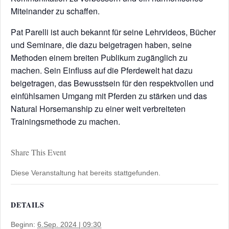
Miteinander zu schaffen.
Pat Parelli ist auch bekannt für seine Lehrvideos, Bücher
und Seminare, die dazu beigetragen haben, seine
Methoden einem breiten Publikum zugänglich zu
machen. Sein Einfluss auf die Pferdewelt hat dazu
beigetragen, das Bewusstsein für den respektvollen und
einfühlsamen Umgang mit Pferden zu stärken und das
Natural Horsemanship zu einer weit verbreiteten
Trainingsmethode zu machen.
Share This Event
Diese Veranstaltung hat bereits stattgefunden.
DETAILS
Beginn:
6.Sep. 2024 | 09:30