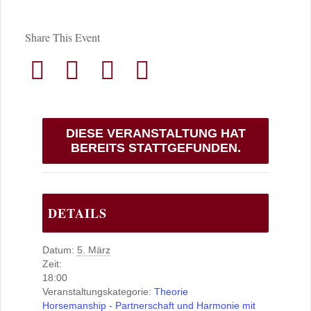
Share This Event
DIESE VERANSTALTUNG HAT
BEREITS STATTGEFUNDEN.
DETAILS
Datum:
5. März
Zeit:
18:00
Veranstaltungskategorie:
Theorie
Horsemanship - Partnerschaft und Harmonie mit