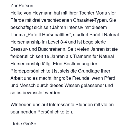
Zur Person:
Heike von Heymann hat mit Ihrer Tochter Mona vier
Pferde mit drei verschiedenen Charakter-Typen. Sie
beschäftigt sich seit Jahren intensiv mit diesem
Thema „Parelli Horsenalities“, studiert Parelli Natural
Horsemanship im Level 3-4 und ist begeisterte
Dressur- und Buschreiterin. Seit vielen Jahren ist sie
freiberuflich seit 15 Jahren als Trainerin für Natural
Horsemanship tätig. Eine Bestimmung der
Pferdepersönlichkeit ist stets die Grundlage ihrer
Arbeit und es macht ihr große Freunde, wenn Pferd
und Mensch durch dieses Wissen gelassener und
selbstbewusster werden.
Wir freuen uns auf interessante Stunden mit vielen
spannenden Persönlichkeiten.
Liebe Grüße