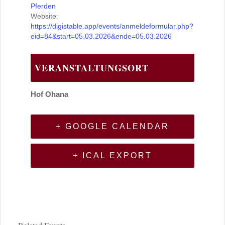
Pferden
Website:
https://digistable.app/events/anmeldeformular.php?
eid=84&start=05.03.2026&ende=05.03.2026
VERANSTALTUNGSORT
Hof Ohana
+ GOOGLE CALENDAR
+ ICAL EXPORT