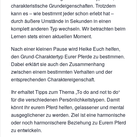
charakteristische Grundeigenschaften. Trotzdem
kann es – wie bestimmt jeder schon erlebt hat –
durch äußere Umstände in Sekunden in einen
komplett anderen Typ wechseln. Wir betrachten beim
Lernen stets einen aktuellen Moment.
Nach einer kleinen Pause wird Heike Euch helfen,
den Grund-Charaktertyp Eurer Pferde zu bestimmen.
Dabei erklärt sie auch den Zusammenhang
zwischen einem bestimmten Verhalten und der
entsprechenden Charaktereigenschaft.
Ihr erhaltet Tipps zum Thema „To do and not to do“
für die verschiedenen Persönlichkeitstypen. Damit
könnt ihr eurem Pferd helfen, gelassener und mental
ausgeglichener zu werden. Ziel ist eine harmonische
oder noch harmonischere Beziehung zu Eurem Pferd
zu entwickeln.