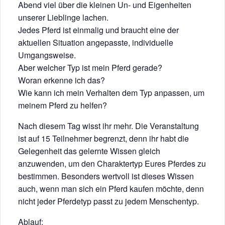
Abend viel über die kleinen Un- und Eigenheiten
unserer Lieblinge lachen.
Jedes Pferd ist einmalig und braucht eine der
aktuellen Situation angepasste, individuelle
Umgangsweise.
Aber welcher Typ ist mein Pferd gerade?
Woran erkenne ich das?
Wie kann ich mein Verhalten dem Typ anpassen, um
meinem Pferd zu helfen?
Nach diesem Tag wisst ihr mehr. Die Veranstaltung
ist auf 15 Teilnehmer begrenzt, denn ihr habt die
Gelegenheit das gelernte Wissen gleich
anzuwenden, um den Charaktertyp Eures Pferdes zu
bestimmen. Besonders wertvoll ist dieses Wissen
auch, wenn man sich ein Pferd kaufen möchte, denn
nicht jeder Pferdetyp passt zu jedem Menschentyp.
Ablauf: