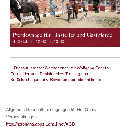
Pferdewaage für Einsteller und Gastpferde
4. Oktober | 12:00
bis
13:30
«
Dressur intensiv Wochenende mit Wolfgang Egbers
Fällt leider aus: Funktionelles Training unter
Berücksichtigung div. Bewegungsproblematiken
»
Allgemein Geschäftsbedingungen für Hof Ohana
Veranstaltungen
http://hofohana.apps-1and1.net/AGB