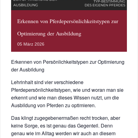
Erkennen von Pferdepersönlichkeitstypen zur
Optimierung der Ausbildung
05
März
2026
Erkennen von Persönlichkeitstypen zur Optimierung
der Ausbildung
Lehrinhalt sind vier verschiedene
Pferdepersönlichkeitstypen, wie und woran man sie
erkennt und wie man dieses Wissen nutzt, um die
Ausbildung von Pferden zu optimieren.
Das klingt zugegebenermaßen recht trocken, aber
keine Sorge, es ist genau das Gegenteil. Denn
genau wie im Alltag werden wir auch an diesem