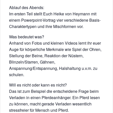
Ablauf des Abends:
Im ersten Teil stellt Euch Heike von Heymann mit
einem Powerpoint-Vortrag vier verschiedene Basis-
Charaktertypen und ihre Mischformen vor.
Was bedeutet was?
Anhand von Fotos und kleinen Videos lernt ihr euer
Auge für körperliche Merkmale wie Spiel der Ohren,
Stellung der Beine, Reaktion der Nüstern,
Blinzeln/Starren, Gähnen,
Anspannung/Entspannung, Halshaltung u.v.m. zu
schulen.
Will es nicht oder kann es nicht?
Das ist zum Beispiel die entscheidene Frage beim
Verladen in einen Pferdeanhänger. Ein Pferd lesen
zu können, macht gerade Verladen wesentlich
stressfreier für Mensch und Pferd.