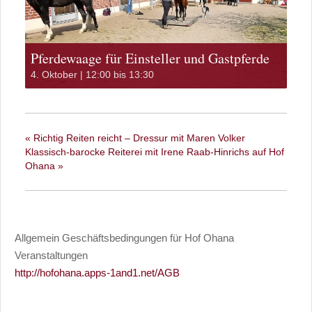
Pferdewaage für Einsteller und Gastpferde
4. Oktober | 12:00
bis
13:30
«
Richtig Reiten reicht – Dressur mit Maren Volker
Klassisch-barocke Reiterei mit Irene Raab-Hinrichs auf Hof
Ohana
»
Allgemein Geschäftsbedingungen für Hof Ohana
Veranstaltungen
http://hofohana.apps-1and1.net/AGB