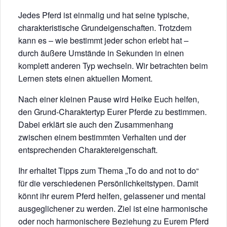
Jedes Pferd ist einmalig und hat seine typische,
charakteristische Grundeigenschaften. Trotzdem
kann es – wie bestimmt jeder schon erlebt hat –
durch äußere Umstände in Sekunden in einen
komplett anderen Typ wechseln. Wir betrachten beim
Lernen stets einen aktuellen Moment.
Nach einer kleinen Pause wird Heike Euch helfen,
den Grund-Charaktertyp Eurer Pferde zu bestimmen.
Dabei erklärt sie auch den Zusammenhang
zwischen einem bestimmten Verhalten und der
entsprechenden Charaktereigenschaft.
Ihr erhaltet Tipps zum Thema „To do and not to do“
für die verschiedenen Persönlichkeitstypen. Damit
könnt ihr eurem Pferd helfen, gelassener und mental
ausgeglichener zu werden. Ziel ist eine harmonische
oder noch harmonischere Beziehung zu Eurem Pferd