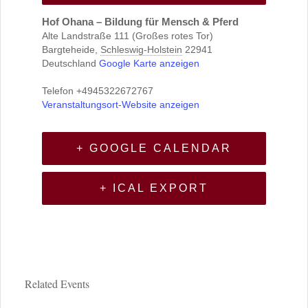
Hof Ohana – Bildung für Mensch & Pferd
Alte Landstraße 111 (Großes rotes Tor)
Bargteheide
,
Schleswig-Holstein
22941
Deutschland
Google Karte anzeigen
Telefon
+4945322672767
Veranstaltungsort-Website anzeigen
+ GOOGLE CALENDAR
+ ICAL EXPORT
Related Events