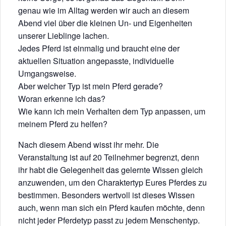
genau wie im Alltag werden wir auch an diesem
Abend viel über die kleinen Un- und Eigenheiten
unserer Lieblinge lachen.
Jedes Pferd ist einmalig und braucht eine der
aktuellen Situation angepasste, individuelle
Umgangsweise.
Aber welcher Typ ist mein Pferd gerade?
Woran erkenne ich das?
Wie kann ich mein Verhalten dem Typ anpassen, um
meinem Pferd zu helfen?
Nach diesem Abend wisst ihr mehr. Die
Veranstaltung ist auf 20 Teilnehmer begrenzt, denn
ihr habt die Gelegenheit das gelernte Wissen gleich
anzuwenden, um den Charaktertyp Eures Pferdes zu
bestimmen. Besonders wertvoll ist dieses Wissen
auch, wenn man sich ein Pferd kaufen möchte, denn
nicht jeder Pferdetyp passt zu jedem Menschentyp.