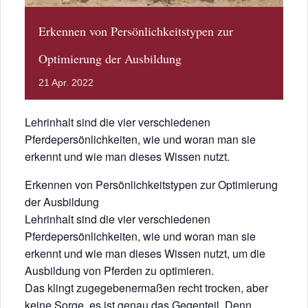
Erkennen von Persönlichkeitstypen zur
Optimierung der Ausbildung
21
Apr.
2022
Lehrinhalt sind die vier verschiedenen
Pferdepersönlichkeiten, wie und woran man sie
erkennt und wie man dieses Wissen nutzt.
Erkennen von Persönlichkeitstypen zur Optimierung
der Ausbildung
Lehrinhalt sind die vier verschiedenen
Pferdepersönlichkeiten, wie und woran man sie
erkennt und wie man dieses Wissen nutzt, um die
Ausbildung von Pferden zu optimieren.
Das klingt zugegebenermaßen recht trocken, aber
keine Sorge, es ist genau das Gegenteil. Denn