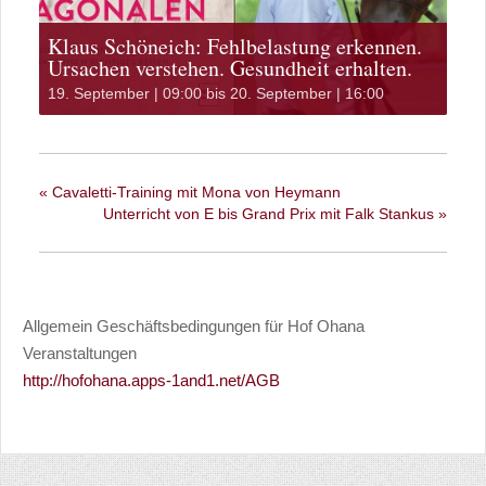
Klaus Schöneich: Fehlbelastung erkennen.
Ursachen verstehen. Gesundheit erhalten.
19. September | 09:00
bis
20. September | 16:00
«
Cavaletti-Training mit Mona von Heymann
Unterricht von E bis Grand Prix mit Falk Stankus
»
Allgemein Geschäftsbedingungen für Hof Ohana
Veranstaltungen
http://hofohana.apps-1and1.net/AGB