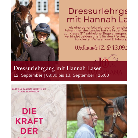
Dressurlehrgang mit Hannah Laser
12. September | 09:30
bis
13. September | 16:00