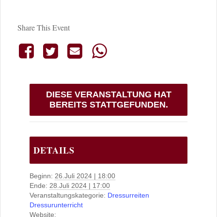
Share This Event
DIESE VERANSTALTUNG HAT
BEREITS STATTGEFUNDEN.
DETAILS
Beginn:
26.Juli 2024 | 18:00
Ende:
28.Juli 2024 | 17:00
Veranstaltungskategorie:
Dressurreiten
Dressurunterricht
Website: