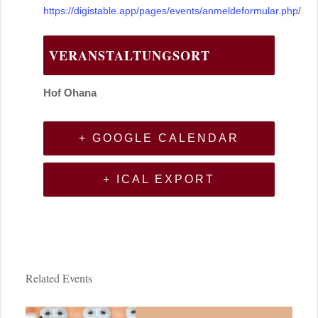
https://digistable.app/pages/events/anmeldeformular.php/
VERANSTALTUNGSORT
Hof Ohana
+ GOOGLE CALENDAR
+ ICAL EXPORT
Related Events