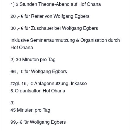
1) 2 Stunden Theorie-Abend auf Hof Ohana
20 ,- € für Reiter von Wolfgang Egbers
30 ,- € für Zuschauer bei Wolfgang Egbers
inklusive Seminarraumnutzung & Organisation durch
Hof Ohana
2) 30 Minuten pro Tag
66 ,- € für Wolfgang Egbers
zzgl. 15,- € Anlagennutzung, Inkasso
& Organisation Hof Ohana
3)
45 Minuten pro Tag
99,- € für Wolfgang Egbers