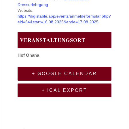
Dressurlehrgang
Website:
https://digistable.app/events/anmeldeformular.php?
eid=64&start=16.08.2025&ende=17.08.2025
VERANSTALTUNGSORT
Hof Ohana
+ GOOGLE CALENDAR
+ ICAL EXPORT