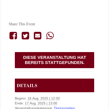
Share This Event
DIESE VERANSTALTUNG HAT
BEREITS STATTGEFUNDEN.
DETAILS
Beginn:
16.Aug. 2025 | 12:00
Ende:
17.Aug. 2025 | 13:00
Veranstaltungskategorie:
Dressurreiten