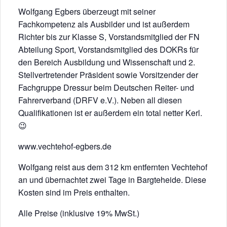
Wolfgang Egbers überzeugt mit seiner
Fachkompetenz als Ausbilder und ist außerdem
Richter bis zur Klasse S, Vorstandsmitglied der FN
Abteilung Sport, Vorstandsmitglied des DOKRs für
den Bereich Ausbildung und Wissenschaft und 2.
Stellvertretender Präsident sowie Vorsitzender der
Fachgruppe Dressur beim Deutschen Reiter- und
Fahrerverband (DRFV e.V.). Neben all diesen
Qualifikationen ist er außerdem ein total netter Kerl.
😉
www.vechtehof-egbers.de
Wolfgang reist aus dem 312 km entfernten Vechtehof
an und übernachtet zwei Tage in Bargteheide. Diese
Kosten sind im Preis enthalten.
Alle Preise (inklusive 19% MwSt.)