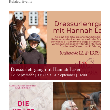
Related Events
Dressurlehrgang mit Hannah Laser
12. September | 09:30
bis
13. September | 16:00