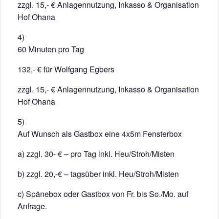
zzgl. 15,- € Anlagennutzung, Inkasso & Organisation
Hof Ohana
4)
60 Minuten pro Tag
132,- € für Wolfgang Egbers
zzgl. 15,- € Anlagennutzung, Inkasso & Organisation
Hof Ohana
5)
Auf Wunsch als Gastbox eine 4x5m Fensterbox
a) zzgl. 30- € – pro Tag inkl. Heu/Stroh/Misten
b) zzgl. 20,-€ – tagsüber inkl. Heu/Stroh/Misten
c) Spänebox oder Gastbox von Fr. bis So./Mo. auf
Anfrage.