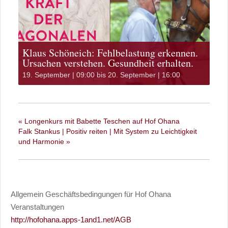
Klaus Schöneich: Fehlbelastung erkennen.
Ursachen verstehen. Gesundheit erhalten.
19. September | 09:00
bis
20. September | 16:00
«
Longenkurs mit Babette Teschen auf Hof Ohana
Falk Stankus | Positiv reiten | Mit System zu Leichtigkeit
und Harmonie
»
Allgemein Geschäftsbedingungen für Hof Ohana
Veranstaltungen
http://hofohana.apps-1and1.net/AGB