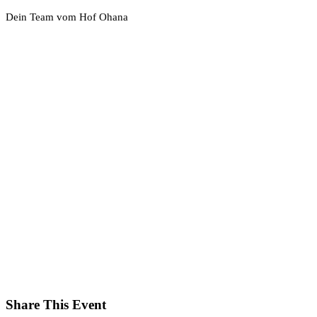
Dein Team vom Hof Ohana
Share This Event