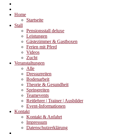
Home
Startseite
Stall
Pensionsstall deluxe
Leistungen
Gästezimmer & Gastboxen
Ferien mit Pferd
Videos
Zucht
Veranstaltungen
Alle
Dressurreiten
Bodenarbeit
Theorie & Gesundheit
Springreiten
Teamevents
Reitlehrer | Trainer | Ausbilder
Event-Informationen
Kontakt
Kontakt & Anfahrt
Impressum
Datenschutzerklärung