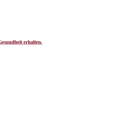
Gesundheit erhalten.