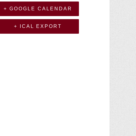
+ GOOGLE CALENDAR
+ ICAL EXPORT