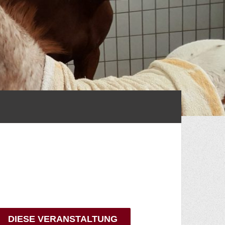
DIESE VERANSTALTUNG